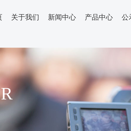
页
关于我们
新闻中心
产品中心
公
ER