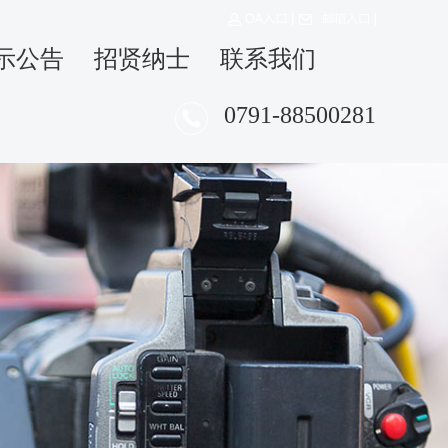
示公告
招贤纳士
联系我们
0791-88500281