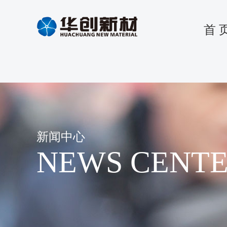
首 
新闻中心
NEWS CENT